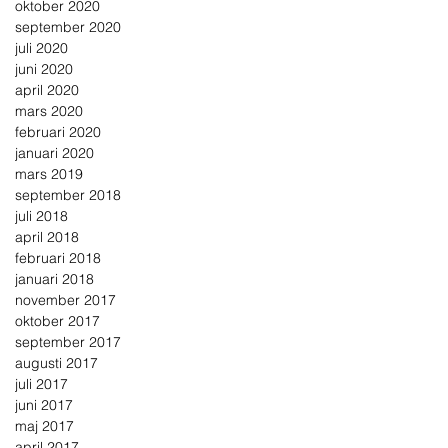
oktober 2020
september 2020
juli 2020
juni 2020
april 2020
mars 2020
februari 2020
januari 2020
mars 2019
september 2018
juli 2018
april 2018
februari 2018
januari 2018
november 2017
oktober 2017
september 2017
augusti 2017
juli 2017
juni 2017
maj 2017
april 2017