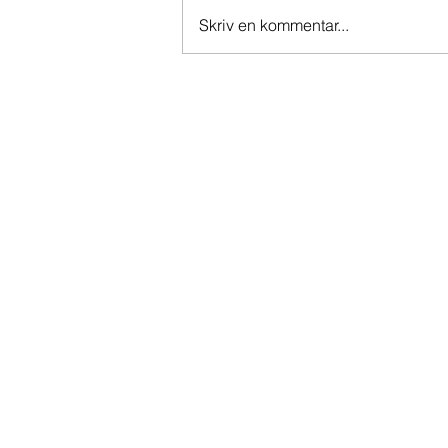
Skriv en kommentar...