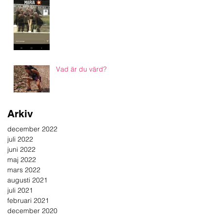
Vad är du värd?
Arkiv
december 2022
juli 2022
juni 2022
maj 2022
mars 2022
augusti 2021
juli 2021
februari 2021
december 2020