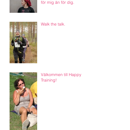
för mig än för dig.
Walk the talk.
Välkommen till Happy
Training!