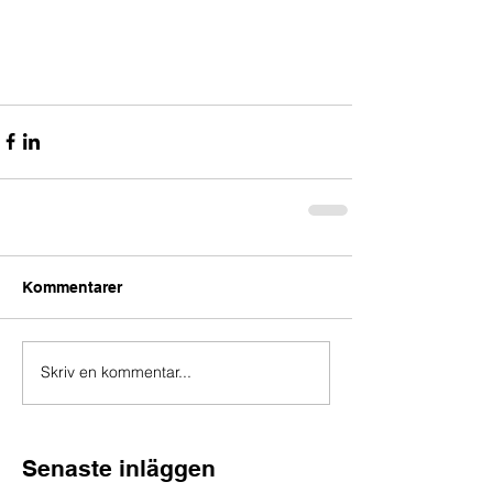
Kommentarer
Skriv en kommentar...
Senaste inläggen