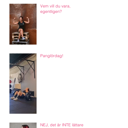
Vem vill du vara,
egentligen?
Panglördag!
NEJ, det är INTE lättare