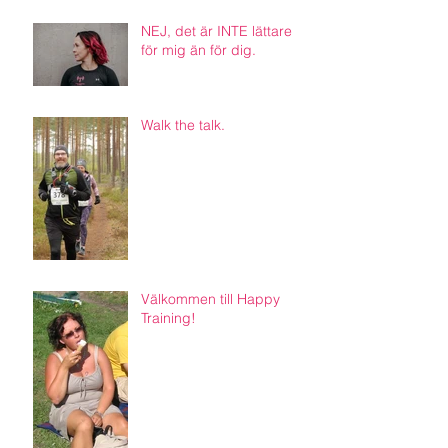
NEJ, det är INTE lättare
för mig än för dig.
Walk the talk.
Välkommen till Happy
Training!