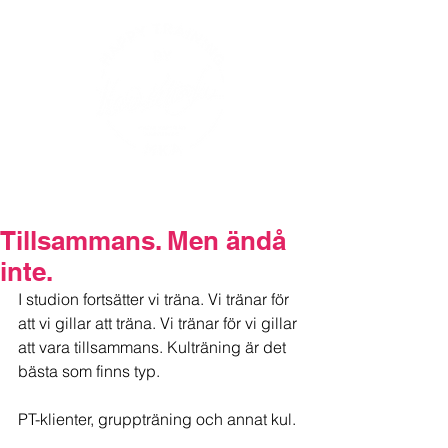
Tillsammans. Men ändå
inte.
I studion fortsätter vi träna. Vi tränar för 
att vi gillar att träna. Vi tränar för vi gillar 
att vara tillsammans. Kulträning är det 
bästa som finns typ.
PT-klienter, gruppträning och annat kul.