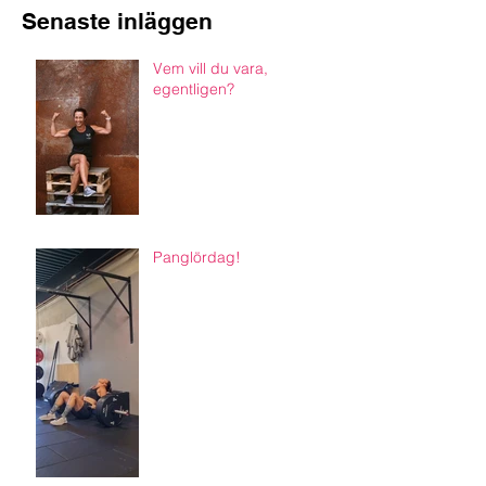
Senaste inläggen
Vem vill du vara,
egentligen?
Panglördag!