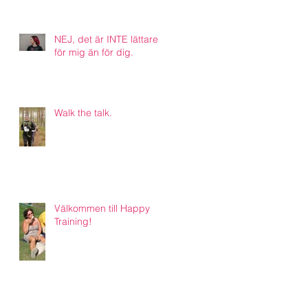
NEJ, det är INTE lättare
för mig än för dig.
Walk the talk.
Välkommen till Happy
Training!