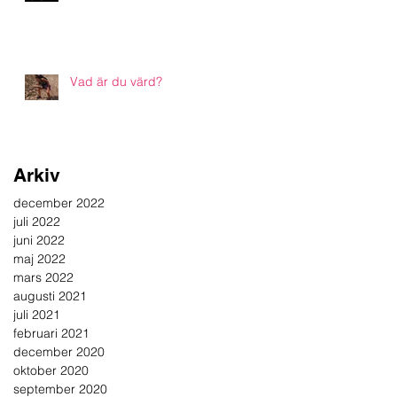
Vad är du värd?
Arkiv
december 2022
juli 2022
juni 2022
maj 2022
mars 2022
augusti 2021
juli 2021
februari 2021
december 2020
oktober 2020
september 2020