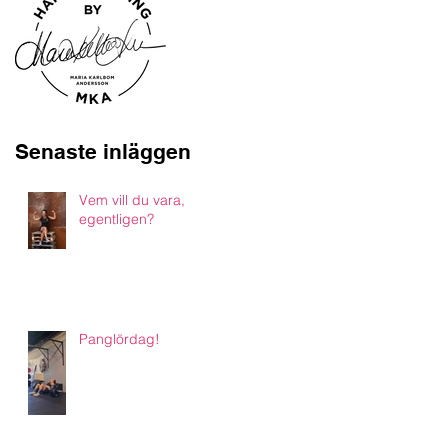
Senaste inläggen
Vem vill du vara,
egentligen?
Panglördag!