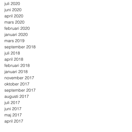
juli 2020
juni 2020
april 2020
mars 2020
februari 2020
januari 2020
mars 2019
september 2018
juli 2018
april 2018
februari 2018
januari 2018
november 2017
oktober 2017
september 2017
augusti 2017
juli 2017
juni 2017
maj 2017
april 2017