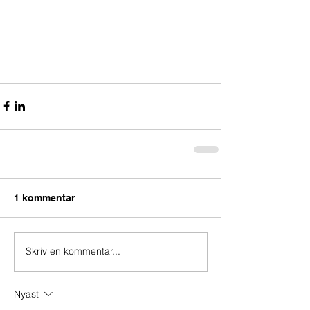
1 kommentar
Skriv en kommentar...
Nyast