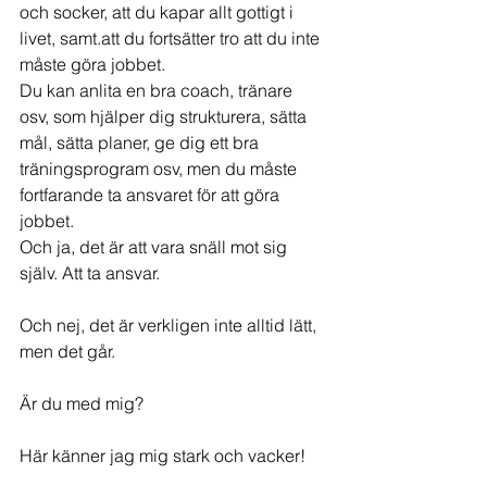
och socker, att du kapar allt gottigt i 
livet, samt.att du fortsätter tro att du inte 
måste göra jobbet.
Du kan anlita en bra coach, tränare 
osv, som hjälper dig strukturera, sätta 
mål, sätta planer, ge dig ett bra 
träningsprogram osv, men du måste 
fortfarande ta ansvaret för att göra 
jobbet.
Och ja, det är att vara snäll mot sig 
själv. Att ta ansvar.
Och nej, det är verkligen inte alltid lätt, 
men det går.
Är du med mig?
Här känner jag mig stark och vacker!