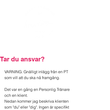
Tar du ansvar?
VARNING. Gnälligt inlägg från en PT 
som vill att du ska nå framgång.
Det var en gång en Personlig Tränare 
och en klient.
Nedan kommer jag beskriva klienten 
som "du" eller "dig". Ingen är specifikt 