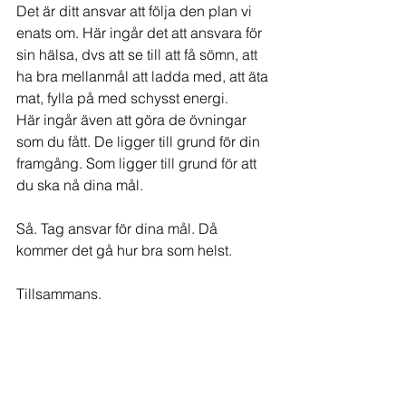
Det är ditt ansvar att följa den plan vi 
enats om. Här ingår det att ansvara för 
sin hälsa, dvs att se till att få sömn, att 
ha bra mellanmål att ladda med, att äta 
mat, fylla på med schysst energi.
Här ingår även att göra de övningar 
som du fått. De ligger till grund för din 
framgång. Som ligger till grund för att 
du ska nå dina mål.
Så. Tag ansvar för dina mål. Då 
kommer det gå hur bra som helst.
Tillsammans.