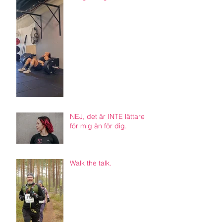
NEJ, det är INTE lättare
för mig än för dig.
Walk the talk.