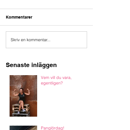
Kommentarer
Skriv en kommentar...
Senaste inläggen
Vem vill du vara,
egentligen?
Panglördag!