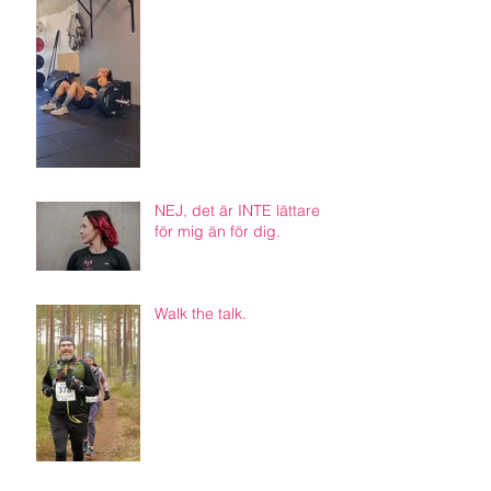
NEJ, det är INTE lättare
för mig än för dig.
Walk the talk.