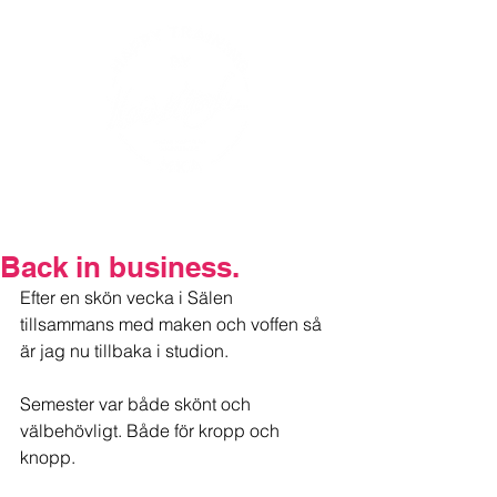
Back in business.
Efter en skön vecka i Sälen 
tillsammans med maken och voffen så 
är jag nu tillbaka i studion. 
Semester var både skönt och 
välbehövligt. Både för kropp och 
knopp.