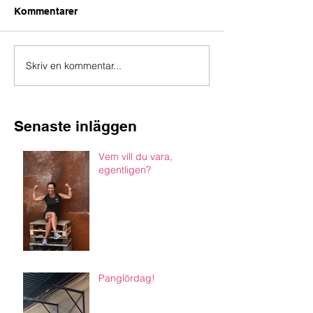
Kommentarer
Skriv en kommentar...
Senaste inläggen
Vem vill du vara,
egentligen?
Panglördag!