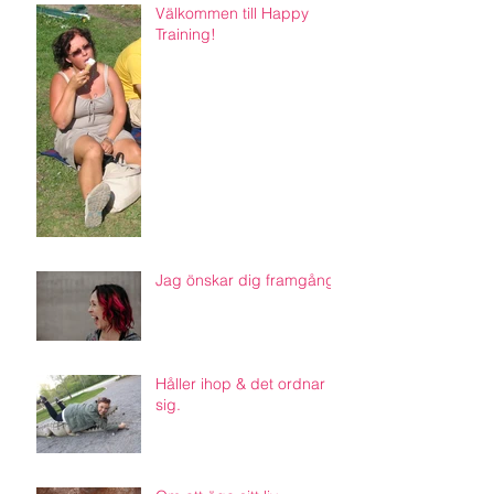
Välkommen till Happy
Training!
Jag önskar dig framgång.
Håller ihop & det ordnar
sig.